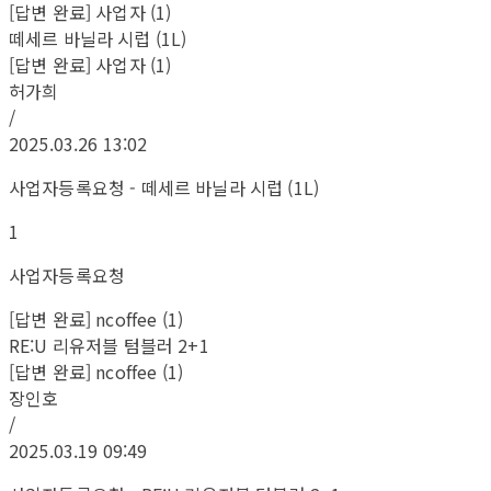
[답변 완료] 사업자 (1)
떼세르 바닐라 시럽 (1L)
[답변 완료] 사업자 (1)
허가희
/
2025.03.26 13:02
사업자등록요청 - 떼세르 바닐라 시럽 (1L)
1
사업자등록요청
[답변 완료] ncoffee (1)
RE:U 리유저블 텀블러 2+1
[답변 완료] ncoffee (1)
장인호
/
2025.03.19 09:49