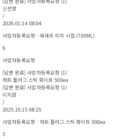
[답변 완료] 사업자등록요청 (1)
신선영
/
2026.01.14 08:04
사업자등록요청 - 떼세르 피치 시럽 (700ML)
6
사업자등록요청
[답변 완료] 사업자등록요청 (1)
하트 플러그 스틱 화이트 500ea
[답변 완료] 사업자등록요청 (1)
이지원
/
2025.10.15 08:25
사업자등록요청 - 하트 플러그 스틱 화이트 500ea
5