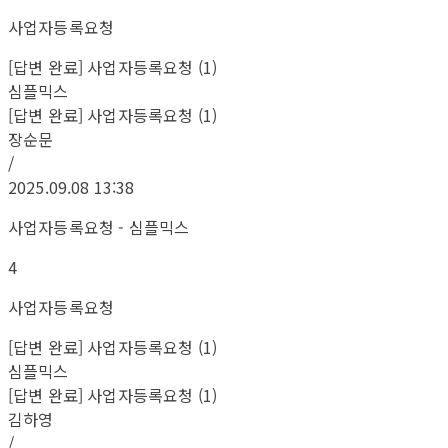
사업자등록요청
[답변 완료] 사업자등록요청 (1)
심플믹스
[답변 완료] 사업자등록요청 (1)
장순문
/
2025.09.08 13:38
사업자등록요청 - 심플믹스
4
사업자등록요청
[답변 완료] 사업자등록요청 (1)
심플믹스
[답변 완료] 사업자등록요청 (1)
김하영
/