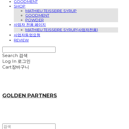
GOODMENT
SHOP
MATHIEU TEISSEIRE SYRUP
GOODMENT
POWDER
사업자 전용 페이지
MATHIEU TEISSEIRE SYRUP(사업자전용)
사업자등업요청
REVIEW
Search
검색
Log In
로그인
Cart
장바구니
GOLDEN PARTNERS