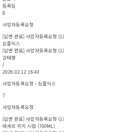
등록일
8
사업자등록요청
[답변 완료] 사업자등록요청 (1)
심플믹스
[답변 완료] 사업자등록요청 (1)
강태형
/
2026.02.12 16:43
사업자등록요청 - 심플믹스
7
사업자등록요청
[답변 완료] 사업자등록요청 (1)
떼세르 피치 시럽 (700ML)