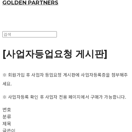
GOLDEN PARTNERS
[사업자등업요청 게시판]
※ 회원가입 후 사업자 등업요청 게시판에 사업자등록증을 첨부해주
세요.
※ 사업자등록 확인 후 사업자 전용 페이지에서 구매가 가능합니다.
번호
분류
제목
글쓴이