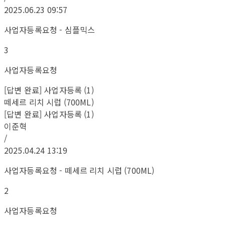
2025.06.23 09:57
사업자등록요청 - 심플믹스
3
사업자등록요청
[답변 완료] 사업자등록 (1)
떼세르 리치 시럽 (700ML)
[답변 완료] 사업자등록 (1)
이준혁
/
2025.04.24 13:19
사업자등록요청 - 떼세르 리치 시럽 (700ML)
2
사업자등록요청