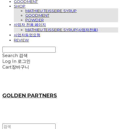
GOODMENT
SHOP
MATHIEU TEISSEIRE SYRUP
GOODMENT
POWDER
사업자 전용 페이지
MATHIEU TEISSEIRE SYRUP(사업자전용)
사업자등업요청
REVIEW
Search
검색
Log In
로그인
Cart
장바구니
GOLDEN PARTNERS