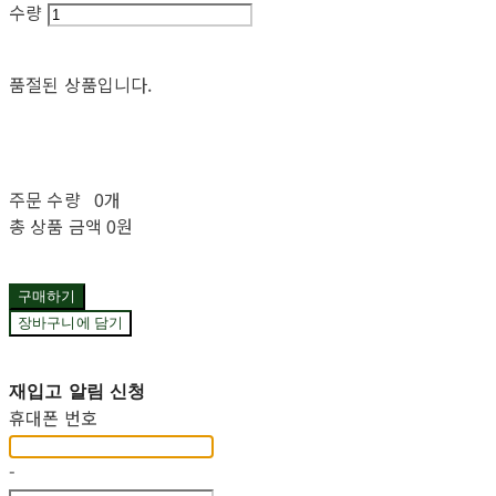
수량
품절된 상품입니다.
주문 수량
0개
총 상품 금액
0원
구매하기
장바구니에 담기
재입고 알림 신청
휴대폰 번호
-