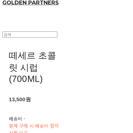
GOLDEN PARTNERS
떼세르 초콜
릿 시럽
(700ML)
13,500원
배송비
-
함께 구매 시 배송비 절약
상품 보기