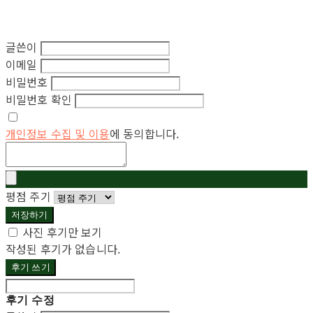
글쓴이
이메일
비밀번호
비밀번호 확인
개인정보 수집 및 이용
에 동의합니다.
평점 주기
저장하기
사진 후기만 보기
작성된 후기가 없습니다.
후기 쓰기
후기 수정