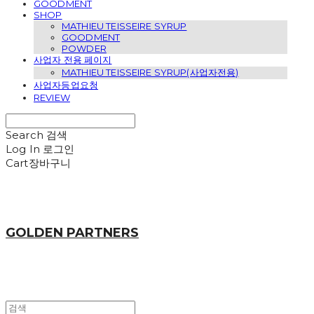
GOODMENT
SHOP
MATHIEU TEISSEIRE SYRUP
GOODMENT
POWDER
사업자 전용 페이지
MATHIEU TEISSEIRE SYRUP(사업자전용)
사업자등업요청
REVIEW
Search
검색
Log In
로그인
Cart
장바구니
GOLDEN PARTNERS