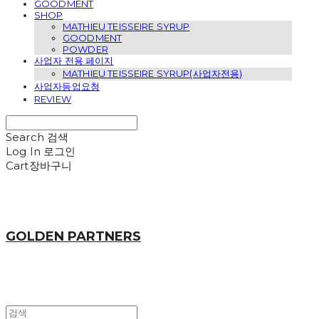
GOODMENT
SHOP
MATHIEU TEISSEIRE SYRUP
GOODMENT
POWDER
사업자 전용 페이지
MATHIEU TEISSEIRE SYRUP(사업자전용)
사업자등업요청
REVIEW
Search
검색
Log In
로그인
Cart
장바구니
GOLDEN PARTNERS