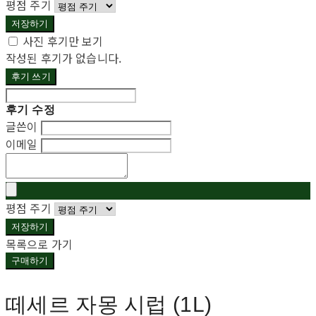
평점 주기
저장하기
사진 후기만 보기
작성된 후기가 없습니다.
후기 쓰기
후기 수정
글쓴이
이메일
평점 주기
저장하기
목록으로 가기
구매하기
떼세르 자몽 시럽 (1L)