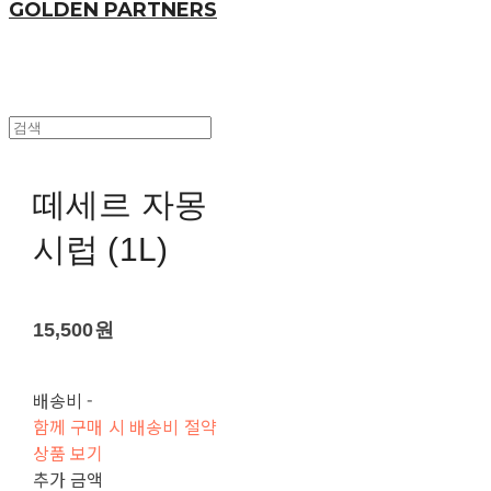
GOLDEN PARTNERS
떼세르 자몽
시럽 (1L)
15,500원
배송비
-
함께 구매 시 배송비 절약
상품 보기
추가 금액