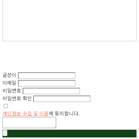
글쓴이
이메일
비밀번호
비밀번호 확인
개인정보 수집 및 이용
에 동의합니다.