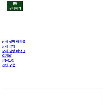
구매하기
상세 설명 머리글
상세 설명
상세 설명 바닥글
후기(0)
질문(10)
관련 상품