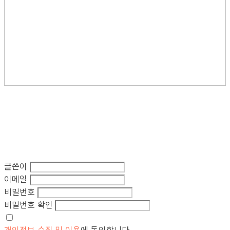
글쓴이
이메일
비밀번호
비밀번호 확인
개인정보 수집 및 이용
에 동의합니다.