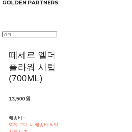
GOLDEN PARTNERS
떼세르 엘더
플라워 시럽
(700ML)
13,500원
배송비
-
함께 구매 시 배송비 절약
상품 보기