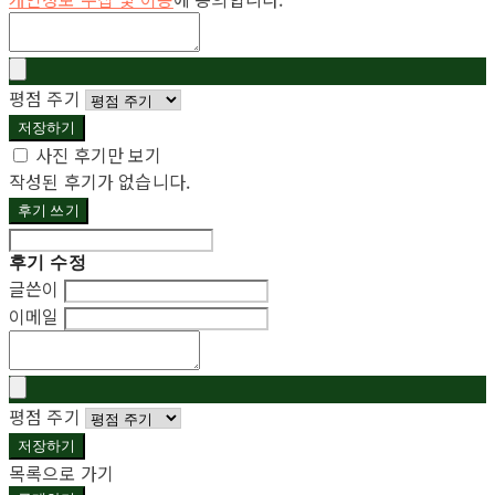
평점 주기
저장하기
사진 후기만 보기
작성된 후기가 없습니다.
후기 쓰기
후기 수정
글쓴이
이메일
평점 주기
저장하기
목록으로 가기