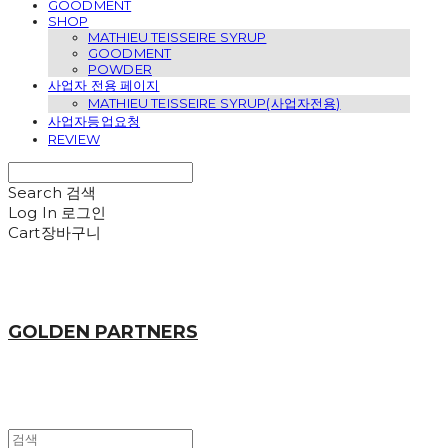
GOODMENT
SHOP
MATHIEU TEISSEIRE SYRUP
GOODMENT
POWDER
사업자 전용 페이지
MATHIEU TEISSEIRE SYRUP(사업자전용)
사업자등업요청
REVIEW
Search
검색
Log In
로그인
Cart
장바구니
GOLDEN PARTNERS