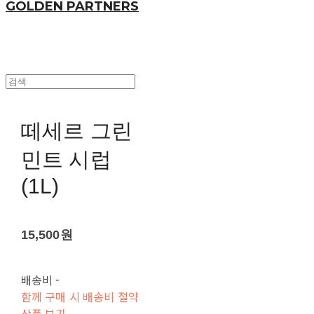
GOLDEN PARTNERS
떼세르 그린
민트 시럽
(1L)
15,500원
배송비
-
함께 구매 시 배송비 절약
상품 보기