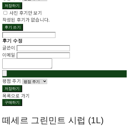
저장하기
사진 후기만 보기
작성된 후기가 없습니다.
후기 쓰기
후기 수정
글쓴이
이메일
평점 주기
저장하기
목록으로 가기
구매하기
떼세르 그린민트 시럽 (1L)