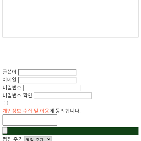
글쓴이
이메일
비밀번호
비밀번호 확인
개인정보 수집 및 이용
에 동의합니다.
평점 주기