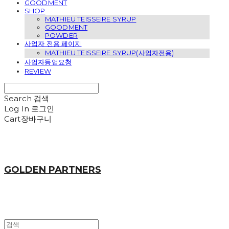
GOODMENT
SHOP
MATHIEU TEISSEIRE SYRUP
GOODMENT
POWDER
사업자 전용 페이지
MATHIEU TEISSEIRE SYRUP(사업자전용)
사업자등업요청
REVIEW
Search
검색
Log In
로그인
Cart
장바구니
GOLDEN PARTNERS