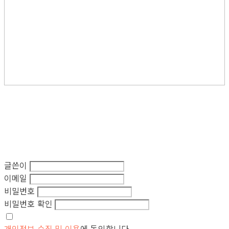
글쓴이
이메일
비밀번호
비밀번호 확인
개인정보 수집 및 이용
에 동의합니다.