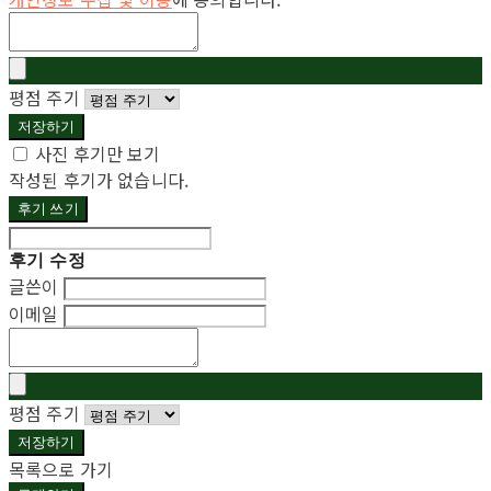
평점 주기
저장하기
사진 후기만 보기
작성된 후기가 없습니다.
후기 쓰기
후기 수정
글쓴이
이메일
평점 주기
저장하기
목록으로 가기