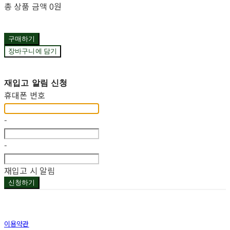
총 상품 금액
0원
구매하기
장바구니에 담기
재입고 알림 신청
휴대폰 번호
-
-
재입고 시 알림
신청하기
이용약관