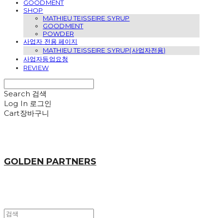
GOODMENT
SHOP
MATHIEU TEISSEIRE SYRUP
GOODMENT
POWDER
사업자 전용 페이지
MATHIEU TEISSEIRE SYRUP(사업자전용)
사업자등업요청
REVIEW
Search
검색
Log In
로그인
Cart
장바구니
GOLDEN PARTNERS