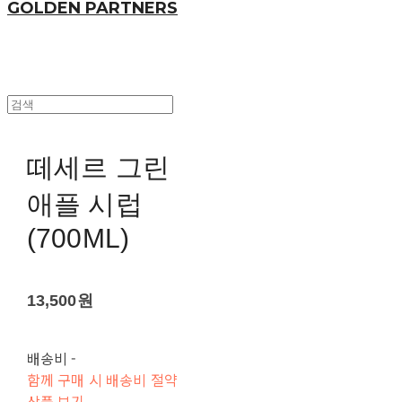
GOLDEN PARTNERS
떼세르 그린
애플 시럽
(700ML)
13,500원
배송비
-
함께 구매 시 배송비 절약
상품 보기