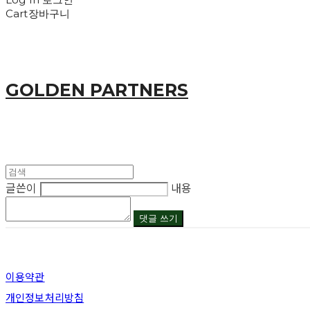
Cart
장바구니
GOLDEN PARTNERS
글쓴이
내용
댓글 쓰기
이용약관
개인정보처리방침