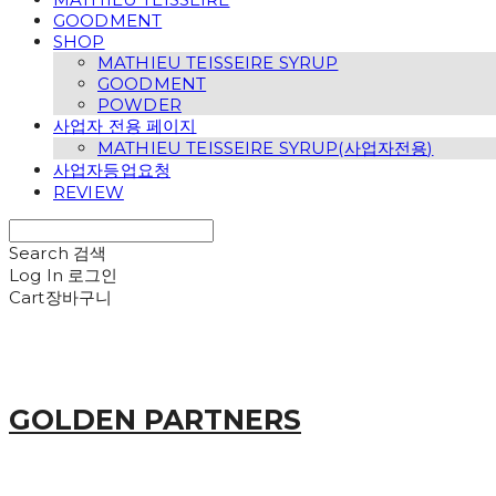
GOODMENT
SHOP
MATHIEU TEISSEIRE SYRUP
GOODMENT
POWDER
사업자 전용 페이지
MATHIEU TEISSEIRE SYRUP(사업자전용)
사업자등업요청
REVIEW
Search
검색
Log In
로그인
Cart
장바구니
GOLDEN PARTNERS